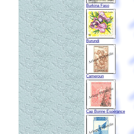
Burkina Faso
Burundi
Cameroun
Cap Bonne Espérance