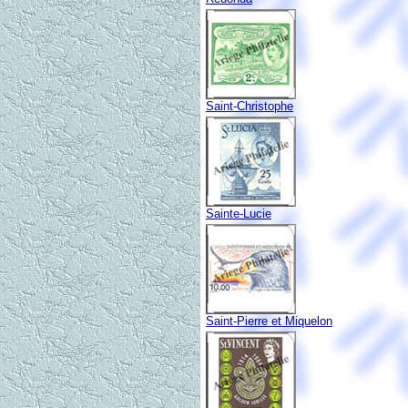
Saint-Christophe
Sainte-Lucie
Saint-Pierre et Miquelon