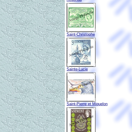
Saint-Christophe
Sainte-Lucie
Saint-Pierre et Miquelon