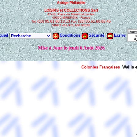
Colonies Françaises
Wallis 