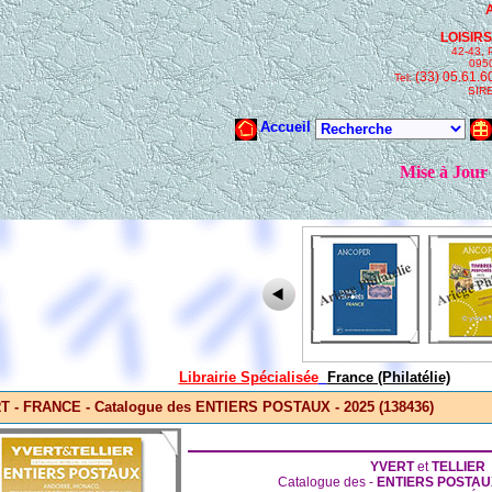
Librairie Spécialisée
France (Philatélie)
 - FRANCE - Catalogue des ENTIERS POSTAUX - 2025 (138436)
YVERT
et
TELLIER
Catalogue des -
ENTIERS POSTAU