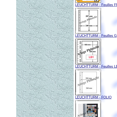
LEUCHTTURM - Feuilles 
LEUCHTTURM - Feuilles G,
LEUCHTTURM - Feuilles L
LEUCHTTURM - FOLIO