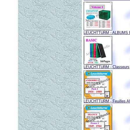
LEUCHTTURM - ALBUMS P
LEUCHTTURM - Classeurs
LEUCHTTURM - Feuilles 