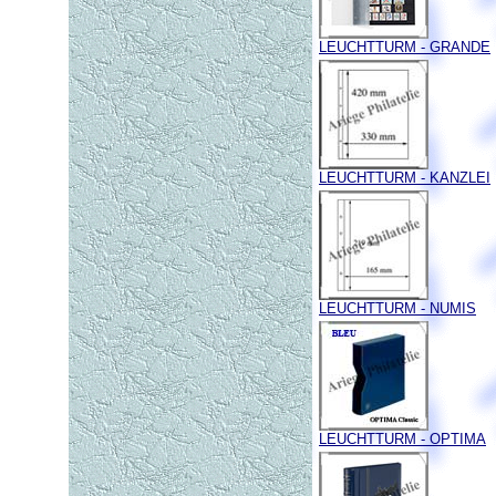
LEUCHTTURM - GRANDE
LEUCHTTURM - KANZLEI
LEUCHTTURM - NUMIS
LEUCHTTURM - OPTIMA