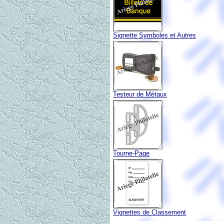
Signette Symboles et Autres
Testeur de Métaux
Tourne-Page
Vignettes de Classement