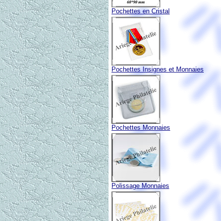
Pochettes en Cristal
Pochettes Insignes et Monnaies
Pochettes Monnaies
Polissage Monnaies